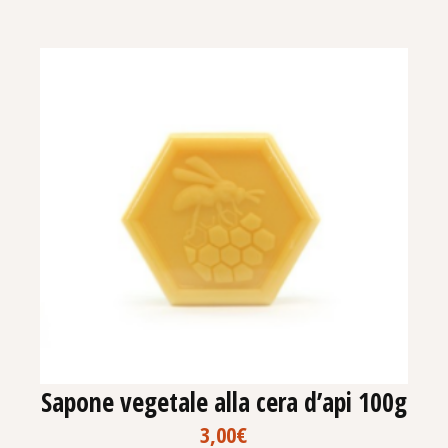
Sapone vegetale alla cera d’api 100g
3,00
€