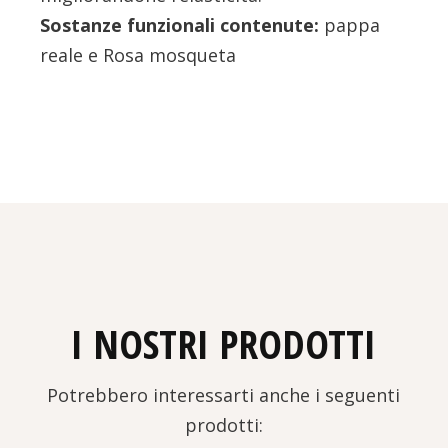
Sostanze funzionali contenute:
pappa
reale e Rosa mosqueta
I NOSTRI PRODOTTI
Potrebbero interessarti anche i seguenti
prodotti: