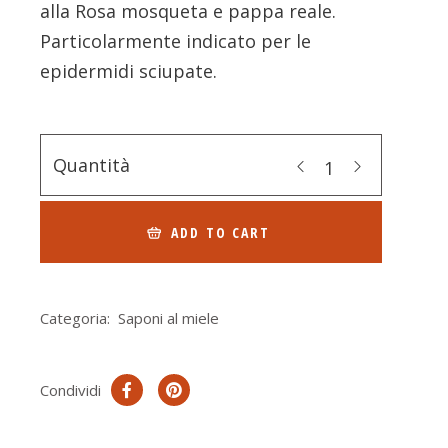
alla Rosa mosqueta e pappa reale.
Particolarmente indicato per le
epidermidi sciupate.
Quantità
ADD TO CART
Categoria:
Saponi al miele
Condividi