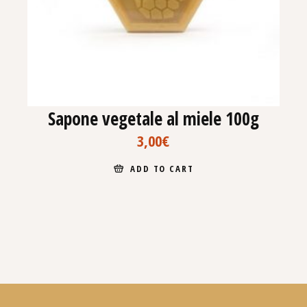
Sapone vegetale al miele 100g
3,00
€
ADD TO CART