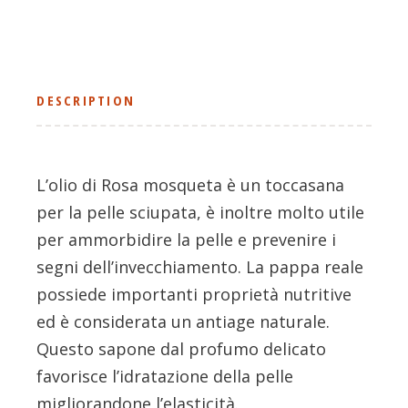
DESCRIPTION
L’olio di Rosa mosqueta è un toccasana
per la pelle sciupata, è inoltre molto utile
per ammorbidire la pelle e prevenire i
segni dell’invecchiamento. La pappa reale
possiede importanti proprietà nutritive
ed è considerata un antiage naturale.
Questo sapone dal profumo delicato
favorisce l’idratazione della pelle
migliorandone l’elasticità.