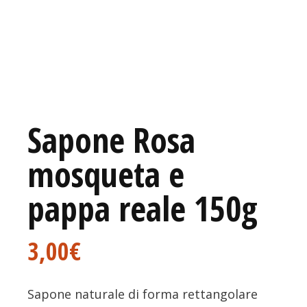
Sapone Rosa
mosqueta e
pappa reale 150g
3,00
€
Sapone naturale di forma rettangolare