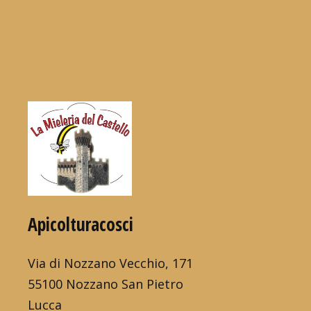
Apicolturacosci
Via di Nozzano Vecchio, 171
55100 Nozzano San Pietro
Lucca