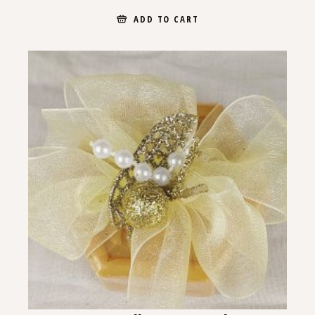
ADD TO CART