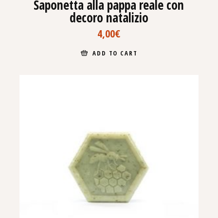
Saponetta alla pappa reale con
decoro natalizio
4,00
€
ADD TO CART