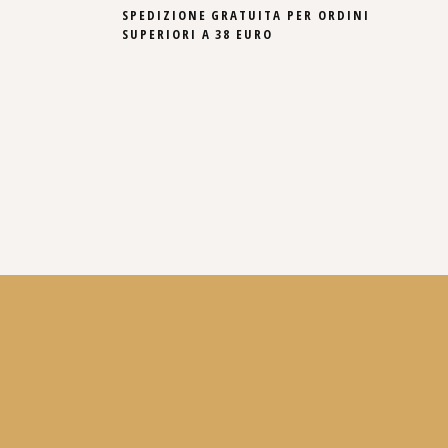
SPEDIZIONE GRATUITA PER ORDINI
SUPERIORI A 38 EURO