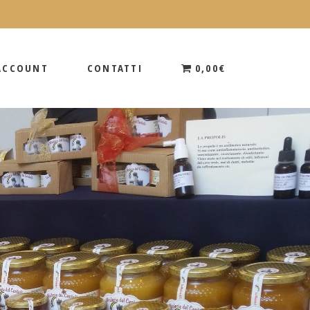
 ACCOUNT
CONTATTI
0,00€
 ACCOUNT
CONTATTI
0,00€