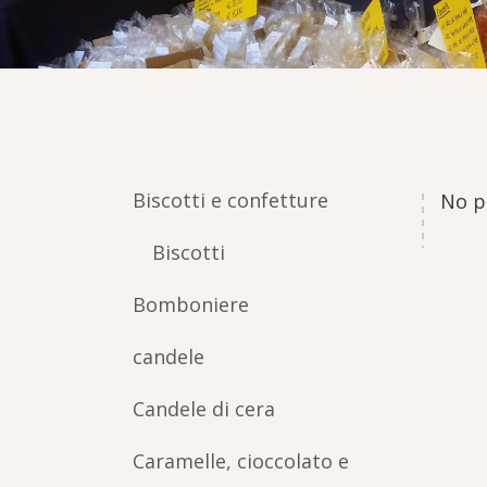
Biscotti e confetture
No p
Biscotti
Bomboniere
candele
Candele di cera
Caramelle, cioccolato e