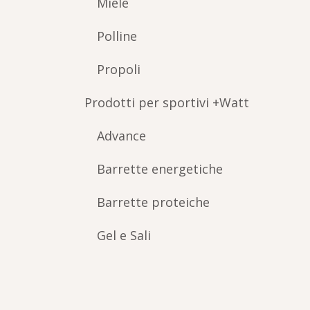
Miele
Polline
Propoli
Prodotti per sportivi +Watt
Advance
Barrette energetiche
Barrette proteiche
Gel e Sali