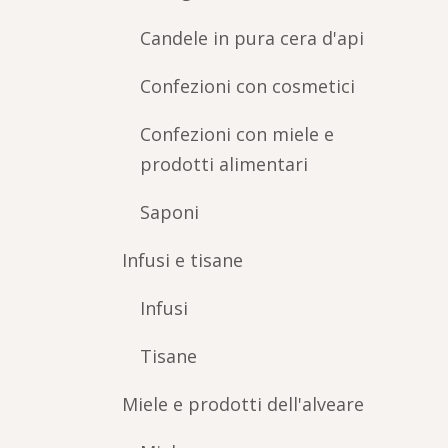
Candele in pura cera d'api
Confezioni con cosmetici
Confezioni con miele e
prodotti alimentari
Saponi
Infusi e tisane
Infusi
Tisane
Miele e prodotti dell'alveare