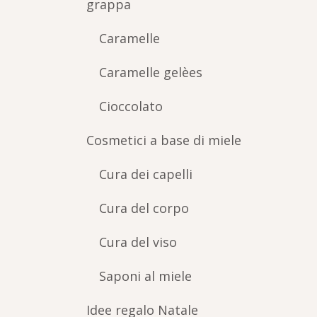
grappa
Caramelle
Caramelle gelèes
Cioccolato
Cosmetici a base di miele
Cura dei capelli
Cura del corpo
Cura del viso
Saponi al miele
Idee regalo Natale