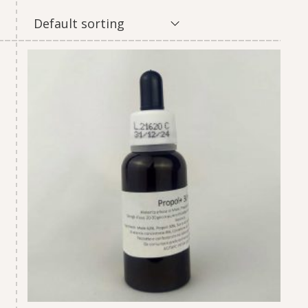
Default sorting