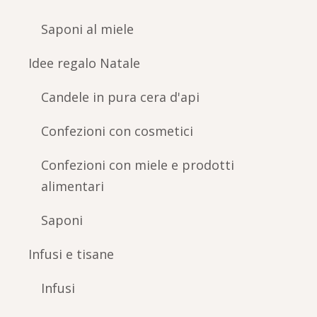
Saponi al miele
Idee regalo Natale
Candele in pura cera d'api
Confezioni con cosmetici
Confezioni con miele e prodotti
alimentari
Saponi
Infusi e tisane
Infusi