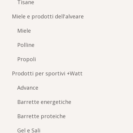
Tisane
Miele e prodotti dell'alveare
Miele
Polline
Propoli
Prodotti per sportivi +Watt
Advance
Barrette energetiche
Barrette proteiche
Gel e Sali