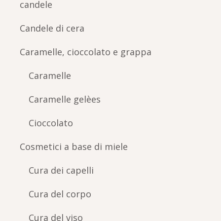
candele
Candele di cera
Caramelle, cioccolato e grappa
Caramelle
Caramelle gelèes
Cioccolato
Cosmetici a base di miele
Cura dei capelli
Cura del corpo
Cura del viso