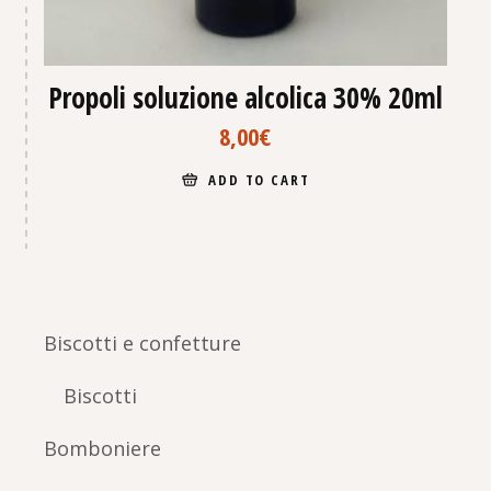
Propoli soluzione alcolica 30% 20ml
8,00
€
ADD TO CART
Biscotti e confetture
Biscotti
Bomboniere