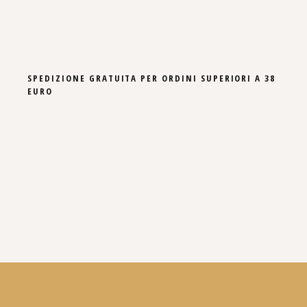
SPEDIZIONE GRATUITA PER ORDINI SUPERIORI A 38
EURO