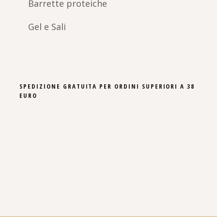
Barrette proteiche
Gel e Sali
SPEDIZIONE GRATUITA PER ORDINI SUPERIORI A 38
EURO