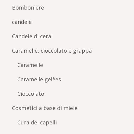
Bomboniere
candele
Candele di cera
Caramelle, cioccolato e grappa
Caramelle
Caramelle gelèes
Cioccolato
Cosmetici a base di miele
Cura dei capelli