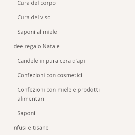
Cura del corpo
Cura del viso
Saponi al miele
Idee regalo Natale
Candele in pura cera d'api
Confezioni con cosmetici
Confezioni con miele e prodotti
alimentari
Saponi
Infusi e tisane