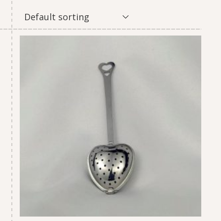
Default sorting