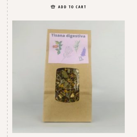
ADD TO CART