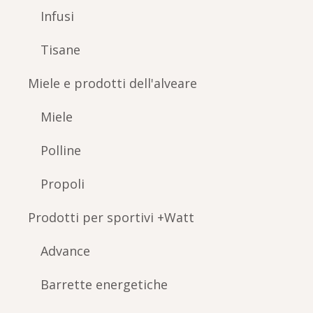
Infusi
Tisane
Miele e prodotti dell'alveare
Miele
Polline
Propoli
Prodotti per sportivi +Watt
Advance
Barrette energetiche