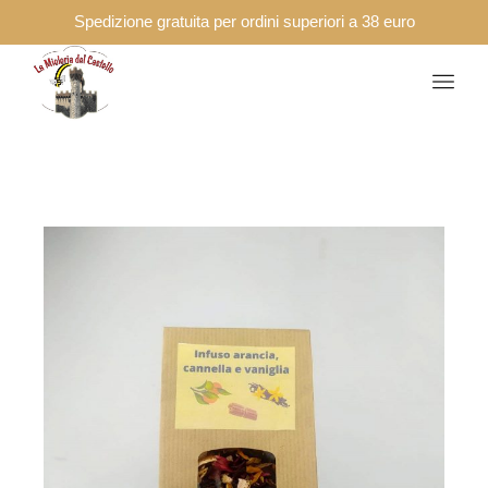
Spedizione gratuita per ordini superiori a 38 euro