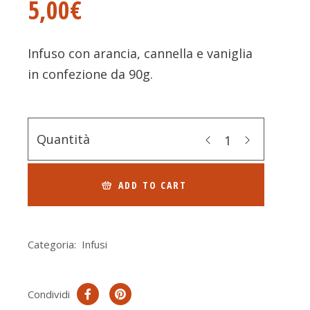
5,00
€
Infuso con arancia, cannella e vaniglia
in confezione da 90g.
Quantità
ADD TO CART
Categoria:
Infusi
Condividi