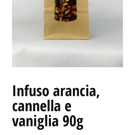
Infuso arancia,
cannella e
vaniglia 90g