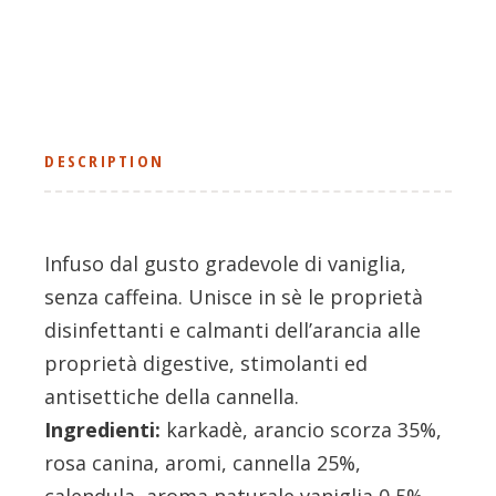
DESCRIPTION
Infuso dal gusto gradevole di vaniglia,
senza caffeina. Unisce in sè le proprietà
disinfettanti e calmanti dell’arancia alle
proprietà digestive, stimolanti ed
antisettiche della cannella.
Ingredienti:
karkadè, arancio scorza 35%,
rosa canina, aromi, cannella 25%,