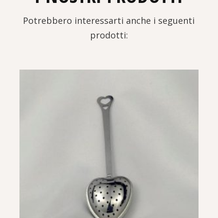
Potrebbero interessarti anche i seguenti
prodotti: