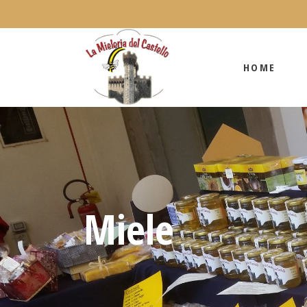
HOME
HOME
Miele