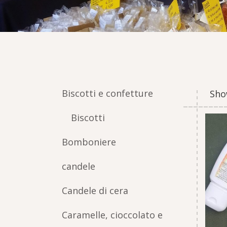
Biscotti e confetture
Sho
Biscotti
Bomboniere
candele
Candele di cera
Caramelle, cioccolato e