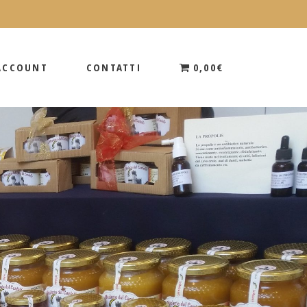
 ACCOUNT
CONTATTI
0,00€
 ACCOUNT
CONTATTI
0,00€