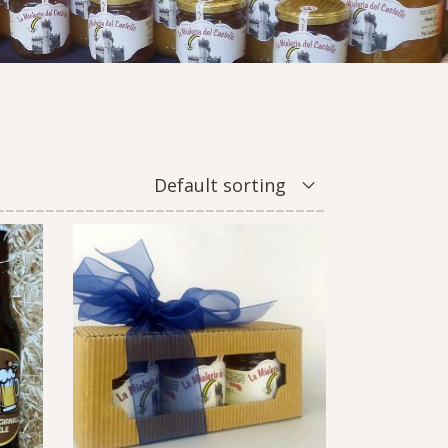
Default sorting