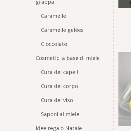
grappa
Caramelle
Caramelle gelèes
Cioccolato
Cosmetici a base di miele
Cura dei capelli
Cura del corpo
Cura del viso
Saponi al miele
Idee regalo Natale