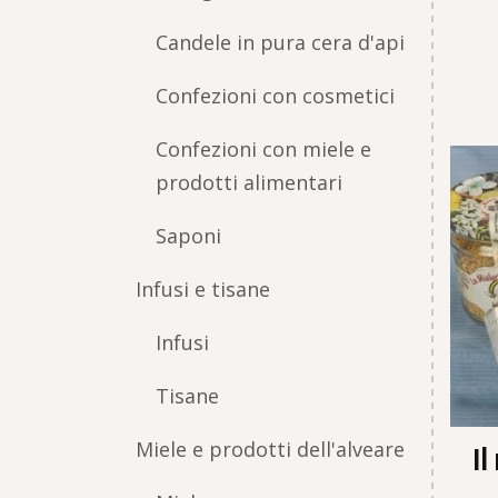
Candele in pura cera d'api
Confezioni con cosmetici
Confezioni con miele e
prodotti alimentari
Saponi
Infusi e tisane
Infusi
Tisane
Miele e prodotti dell'alveare
Il