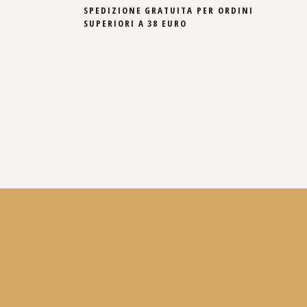
SPEDIZIONE GRATUITA PER ORDINI
SUPERIORI A 38 EURO