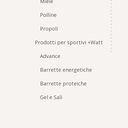
Miele
Polline
Propoli
Prodotti per sportivi +Watt
Advance
Barrette energetiche
Barrette proteiche
Gel e Sali