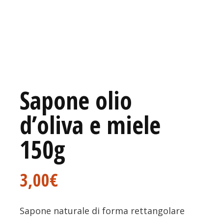
Sapone olio
d’oliva e miele
150g
3,00
€
Sapone naturale di forma rettangolare