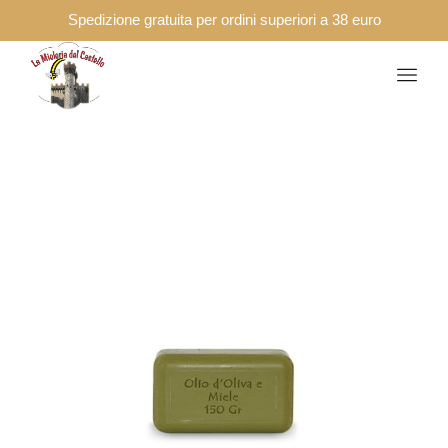
Spedizione gratuita per ordini superiori a 38 euro