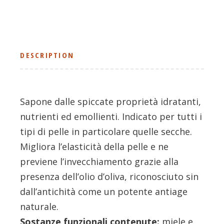
DESCRIPTION
Sapone dalle spiccate proprietà idratanti,
nutrienti ed emollienti. Indicato per tutti i
tipi di pelle in particolare quelle secche.
Migliora l’elasticità della pelle e ne
previene l’invecchiamento grazie alla
presenza dell’olio d’oliva, riconosciuto sin
dall’antichità come un potente antiage
naturale.
Sostanze funzionali contenute:
miele e