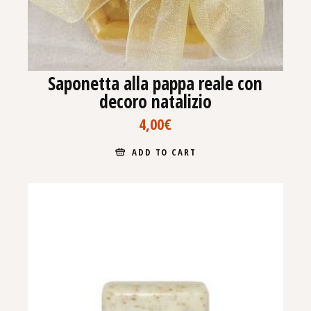
Saponetta alla pappa reale con
decoro natalizio
4,00
€
ADD TO CART