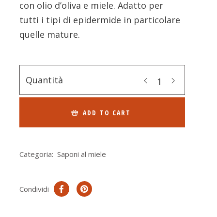
con olio d’oliva e miele. Adatto per
tutti i tipi di epidermide in particolare
quelle mature.
Quantità
ADD TO CART
Categoria:
Saponi al miele
Condividi