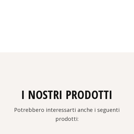
I NOSTRI PRODOTTI
Potrebbero interessarti anche i seguenti
prodotti: