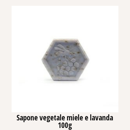
Sapone vegetale miele e lavanda
100g