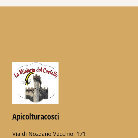
Apicolturacosci
Via di Nozzano Vecchio, 171