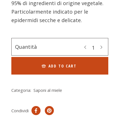
95% di ingredienti di origine vegetale.
Particolarmente indicato per le
epidermidi secche e delicate.
Quantità
ADD TO CART
Categoria:
Saponi al miele
Condividi