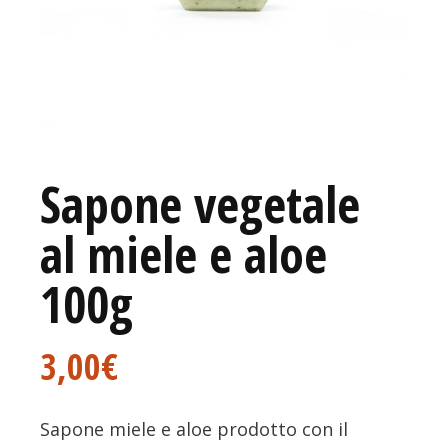
Sapone vegetale
al miele e aloe
100g
3,00
€
Sapone miele e aloe prodotto con il