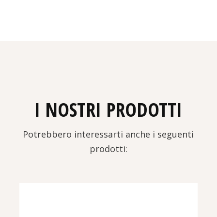
I NOSTRI PRODOTTI
Potrebbero interessarti anche i seguenti
prodotti: