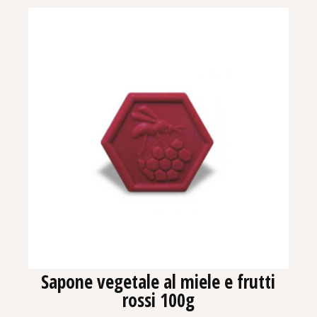
Sapone vegetale al miele e frutti
rossi 100g