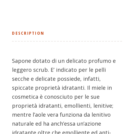
DESCRIPTION
Sapone dotato di un delicato profumo e
leggero scrub. E’ indicato per le pelli
secche e delicate possiede, infatti,
spiccate proprietà idratanti. Il miele in
cosmetica è conosciuto per le sue
proprietà idratanti, emollienti, lenitive;
mentre l’aole vera funziona da lenitivo
naturale ed ha anch’essa un’azione
idratante oltre che emolliente ed anti-