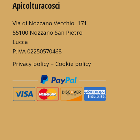
Apicolturacosci
Via di Nozzano Vecchio, 171
55100 Nozzano San Pietro
Lucca
P.IVA 02250570468
Privacy policy
–
Cookie policy