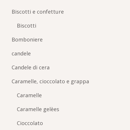
Biscotti e confetture
Biscotti
Bomboniere
candele
Candele di cera
Caramelle, cioccolato e grappa
Caramelle
Caramelle gelèes
Cioccolato