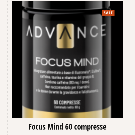
SALE
Focus Mind 60 compresse