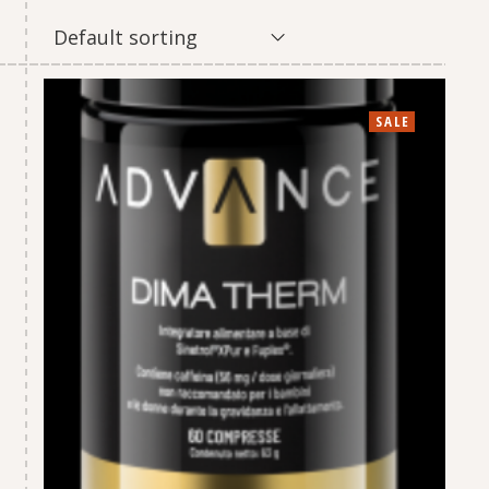
Default sorting
SALE