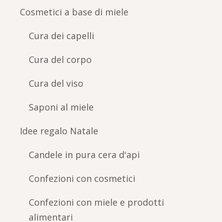
Cosmetici a base di miele
Cura dei capelli
Cura del corpo
Cura del viso
Saponi al miele
Idee regalo Natale
Candele in pura cera d'api
Confezioni con cosmetici
Confezioni con miele e prodotti
alimentari