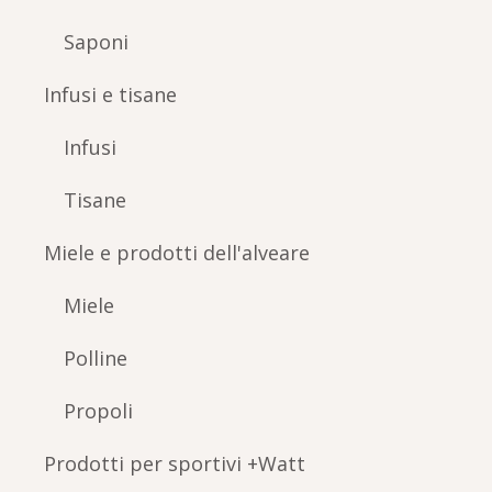
Saponi
Infusi e tisane
Infusi
Tisane
Miele e prodotti dell'alveare
Miele
Polline
Propoli
Prodotti per sportivi +Watt