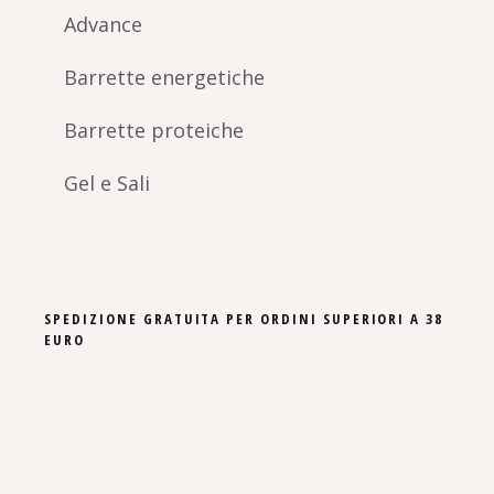
Advance
Barrette energetiche
Barrette proteiche
Gel e Sali
SPEDIZIONE GRATUITA PER ORDINI SUPERIORI A 38
EURO