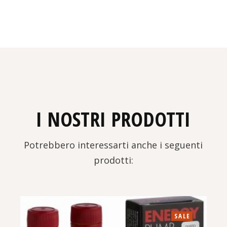
I NOSTRI PRODOTTI
Potrebbero interessarti anche i seguenti
prodotti:
SALE