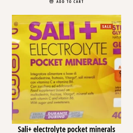
ADD TO CART
SALE
Sali+ electrolyte pocket minerals