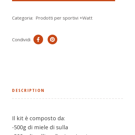
Categoria:
Prodotti per sportivi +Watt
Condividi
DESCRIPTION
Il kit è composto da:
-500g di miele di sulla