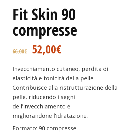
Fit Skin 90
compresse
52,00
€
66,00
€
Invecchiamento cutaneo, perdita di
elasticità e tonicità della pelle.
Contribuisce alla ristrutturazione della
pelle, riducendo i segni
dell’invecchiamento e
migliorandone l’idratazione.
Formato:
90 compresse