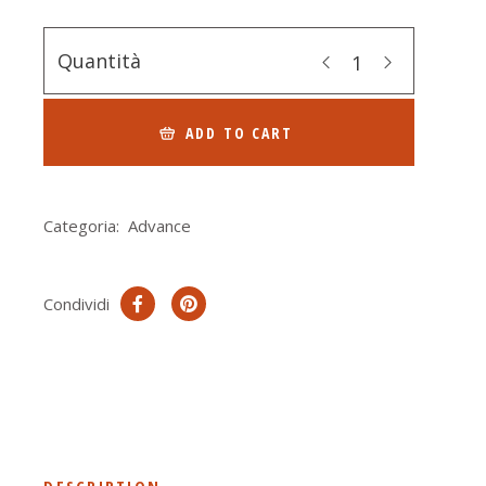
Quantità
ADD TO CART
Categoria:
Advance
Condividi
DESCRIPTION