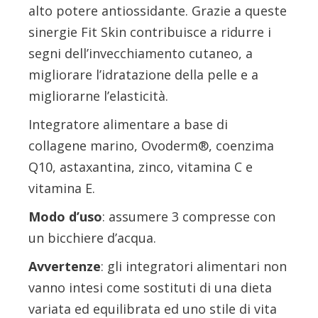
alto potere antiossidante. Grazie a queste
sinergie Fit Skin contribuisce a ridurre i
segni dell’invecchiamento cutaneo, a
migliorare l’idratazione della pelle e a
migliorarne l’elasticità.
Integratore alimentare a base di
collagene marino, Ovoderm®, coenzima
Q10, astaxantina, zinco, vitamina C e
vitamina E.
Modo d’uso
: assumere 3 compresse con
un bicchiere d’acqua.
Avvertenze
: gli integratori alimentari non
vanno intesi come sostituti di una dieta
variata ed equilibrata ed uno stile di vita