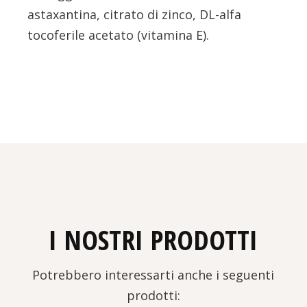
astaxantina, citrato di zinco, DL-alfa
tocoferile acetato (vitamina E).
I NOSTRI PRODOTTI
Potrebbero interessarti anche i seguenti
prodotti: