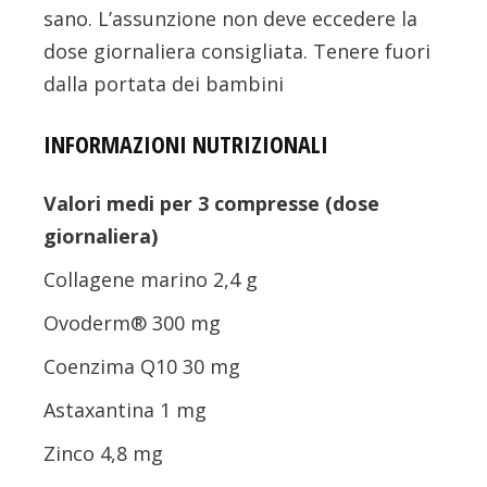
sano. L’assunzione non deve eccedere la
dose giornaliera consigliata. Tenere fuori
dalla portata dei bambini
INFORMAZIONI NUTRIZIONALI
Valori medi per 3 compresse (dose
giornaliera)
Collagene marino 2,4 g
Ovoderm® 300 mg
Coenzima Q10 30 mg
Astaxantina 1 mg
Zinco 4,8 mg