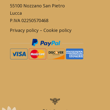
55100 Nozzano San Pietro
Lucca
P.IVA 02250570468
Privacy policy
–
Cookie policy