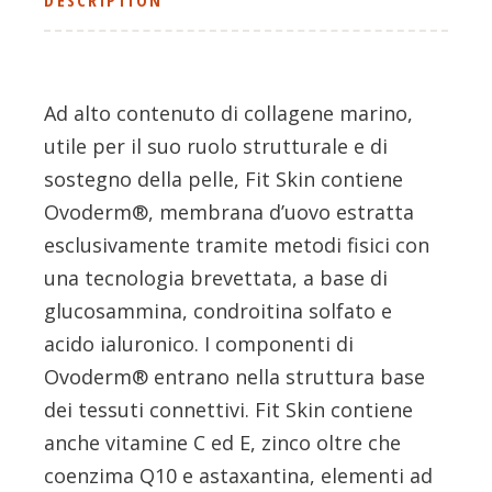
Ad alto contenuto di collagene marino,
utile per il suo ruolo strutturale e di
sostegno della pelle, Fit Skin contiene
Ovoderm®, membrana d’uovo estratta
esclusivamente tramite metodi fisici con
una tecnologia brevettata, a base di
glucosammina, condroitina solfato e
acido ialuronico. I componenti di
Ovoderm® entrano nella struttura base
dei tessuti connettivi. Fit Skin contiene
anche vitamine C ed E, zinco oltre che
coenzima Q10 e astaxantina, elementi ad