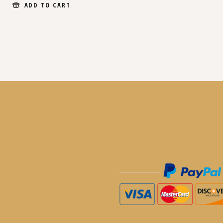
ADD TO CART