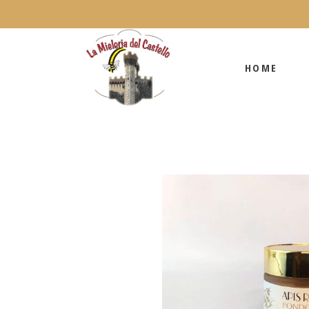
HOME
HOME