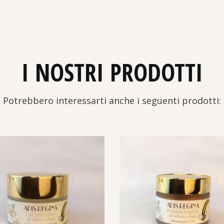
I NOSTRI PRODOTTI
Potrebbero interessarti anche i seguenti prodotti: