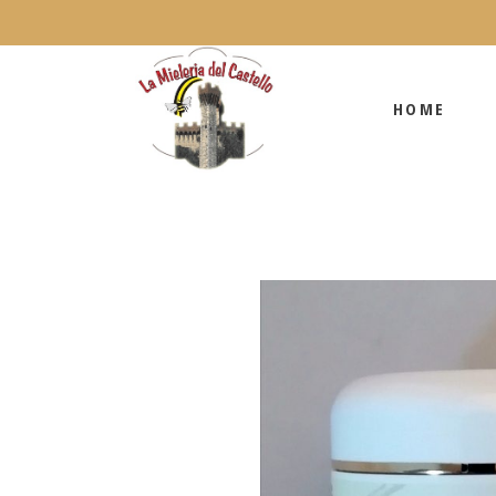
HOME
HOME