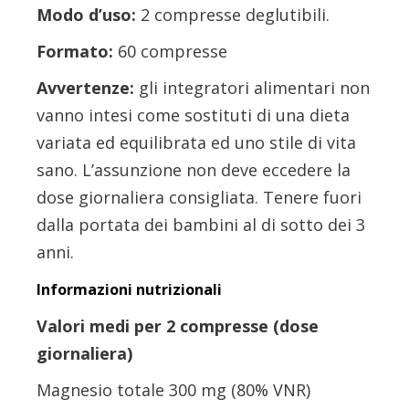
Modo d’uso:
2 compresse deglutibili.
Formato:
60 compresse
Avvertenze:
gli integratori alimentari non
vanno intesi come sostituti di una dieta
variata ed equilibrata ed uno stile di vita
sano. L’assunzione non deve eccedere la
dose giornaliera consigliata. Tenere fuori
dalla portata dei bambini al di sotto dei 3
anni.
Informazioni nutrizionali
Valori medi per 2 compresse (dose
giornaliera)
Magnesio totale 300 mg (80% VNR)