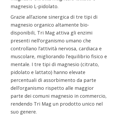
magnesio L-pidolato.
Grazie all’azione sinergica di tre tipi di
magnesio organico altamente bio-
disponibili, Tri Mag attiva gli enzimi
presenti nell’organismo umano che
controllano l’attività nervosa, cardiaca e
muscolare, migliorando l’equilibrio fisico e
mentale. I tre tipi di magnesio (citrato,
pidolato e lattato) hanno elevate
percentuali di assorbimento da parte
dell’organismo rispetto alle maggior
parte dei comuni magnesio in commercio,
rendendo Tri Mag un prodotto unico nel
suo genere.