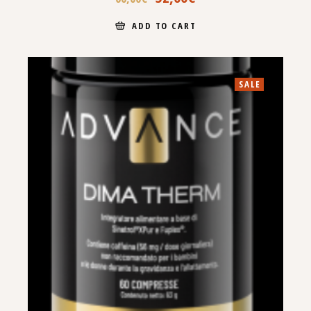
ADD TO CART
SALE