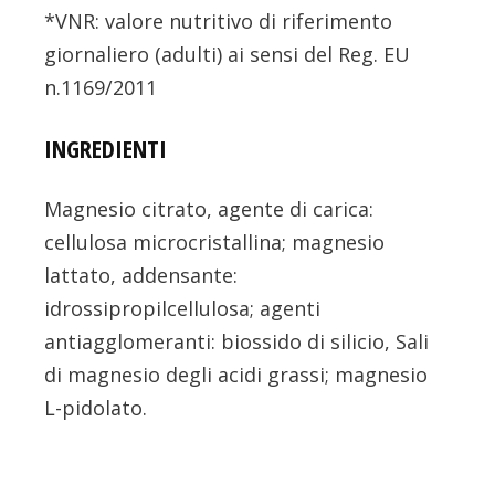
*VNR: valore nutritivo di riferimento
giornaliero (adulti) ai sensi del Reg. EU
n.1169/2011
INGREDIENTI
Magnesio citrato, agente di carica:
cellulosa microcristallina; magnesio
lattato, addensante:
idrossipropilcellulosa; agenti
antiagglomeranti: biossido di silicio, Sali
di magnesio degli acidi grassi; magnesio
L-pidolato.