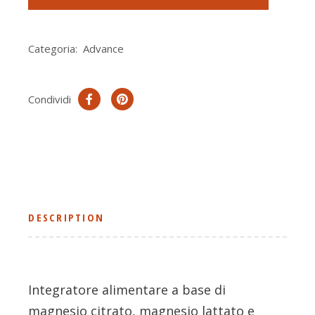
Categoria:
Advance
Condividi
DESCRIPTION
Integratore alimentare a base di
magnesio citrato, magnesio lattato e