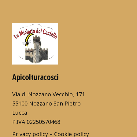
Apicolturacosci
Via di Nozzano Vecchio, 171
55100 Nozzano San Pietro
Lucca
P.IVA 02250570468
Privacy policy
–
Cookie policy