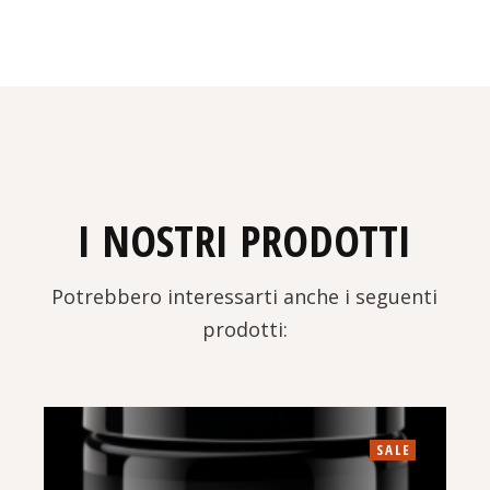
I NOSTRI PRODOTTI
Potrebbero interessarti anche i seguenti
prodotti:
SALE