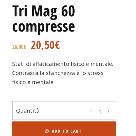
Tri Mag 60
compresse
20,50
€
26,00
€
Stati di affaticamento fisico e mentale.
Contrasta la stanchezza e lo stress
fisico e mentale.
Quantità
ADD TO CART