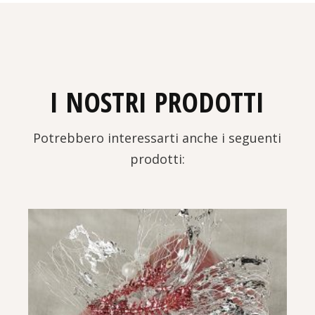
I NOSTRI PRODOTTI
Potrebbero interessarti anche i seguenti
prodotti: