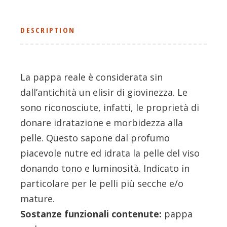
DESCRIPTION
La pappa reale è considerata sin
dall’antichità un elisir di giovinezza. Le
sono riconosciute, infatti, le proprietà di
donare idratazione e morbidezza alla
pelle. Questo sapone dal profumo
piacevole nutre ed idrata la pelle del viso
donando tono e luminosità. Indicato in
particolare per le pelli più secche e/o
mature.
Sostanze funzionali contenute:
pappa