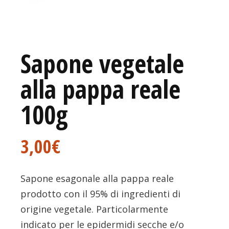
Sapone vegetale
alla pappa reale
100g
3,00
€
Sapone esagonale alla pappa reale
prodotto con il 95% di ingredienti di
origine vegetale. Particolarmente
indicato per le epidermidi secche e/o