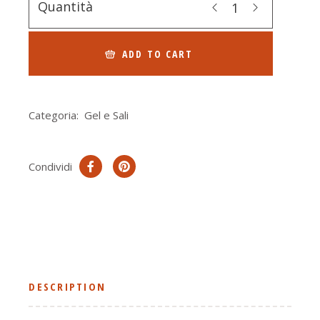
Quantità
ADD TO CART
Categoria:
Gel e Sali
Condividi
DESCRIPTION