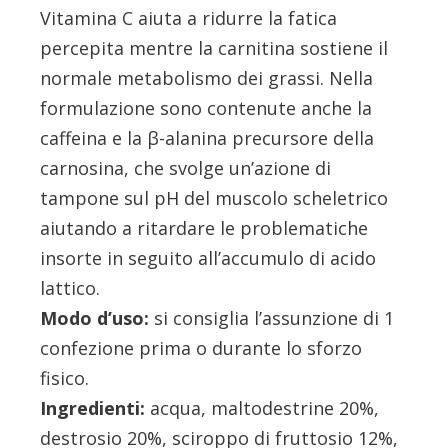
Vitamina C aiuta a ridurre la fatica
percepita mentre la carnitina sostiene il
normale metabolismo dei grassi. Nella
formulazione sono contenute anche la
caffeina e la β-alanina precursore della
carnosina, che svolge un’azione di
tampone sul pH del muscolo scheletrico
aiutando a ritardare le problematiche
insorte in seguito all’accumulo di acido
lattico.
Modo d’uso:
si consiglia l’assunzione di 1
confezione prima o durante lo sforzo
fisico.
Ingredienti:
acqua, maltodestrine 20%,
destrosio 20%, sciroppo di fruttosio 12%,