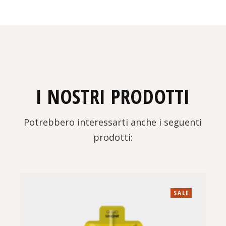
I NOSTRI PRODOTTI
Potrebbero interessarti anche i seguenti
prodotti:
SALE