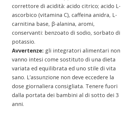
correttore di acidità: acido citrico; acido L-
ascorbico (vitamina C), caffeina anidra, L-
carnitina base, β-alanina, aromi,
conservanti: benzoato di sodio, sorbato di
potassio.
Avvertenze:
gli integratori alimentari non
vanno intesi come sostituto di una dieta
variata ed equilibrata ed uno stile di vita
sano. L’assunzione non deve eccedere la
dose giornaliera consigliata. Tenere fuori
dalla portata dei bambini al di sotto dei 3
anni.