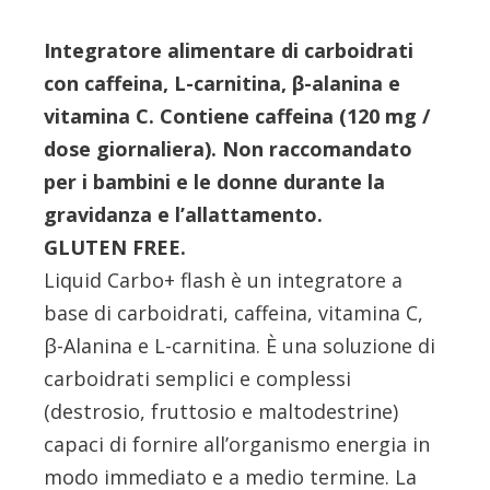
Integratore alimentare di carboidrati
con caffeina, L-carnitina, β-alanina e
vitamina C. Contiene caffeina (120 mg /
dose giornaliera). Non raccomandato
per i bambini e le donne durante la
gravidanza e l’allattamento.
GLUTEN FREE.
Liquid Carbo+ flash è un integratore a
base di carboidrati, caffeina, vitamina C,
β-Alanina e L-carnitina. È una soluzione di
carboidrati semplici e complessi
(destrosio, fruttosio e maltodestrine)
capaci di fornire all’organismo energia in
modo immediato e a medio termine. La