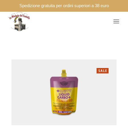
Spedizione gratuita per ordini superiori a 38 euro
SALE