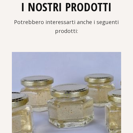
I NOSTRI PRODOTTI
Potrebbero interessarti anche i seguenti
prodotti: