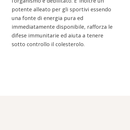
l’organismo è debilitato. E’ inoltre un
potente alleato per gli sportivi essendo
una fonte di energia pura ed
immediatamente disponibile, rafforza le
difese immunitarie ed aiuta a tenere
sotto controllo il colesterolo.