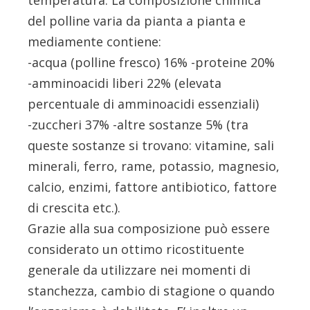
del polline varia da pianta a pianta e
mediamente contiene:
-acqua (polline fresco) 16% -proteine 20%
-amminoacidi liberi 22% (elevata
percentuale di amminoacidi essenziali)
-zuccheri 37% -altre sostanze 5% (tra
queste sostanze si trovano: vitamine, sali
minerali, ferro, rame, potassio, magnesio,
calcio, enzimi, fattore antibiotico, fattore
di crescita etc.).
Grazie alla sua composizione può essere
considerato un ottimo ricostituente
generale da utilizzare nei momenti di
stanchezza, cambio di stagione o quando