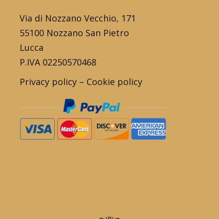
Via di Nozzano Vecchio, 171
55100 Nozzano San Pietro
Lucca
P.IVA 02250570468
Privacy policy
–
Cookie policy