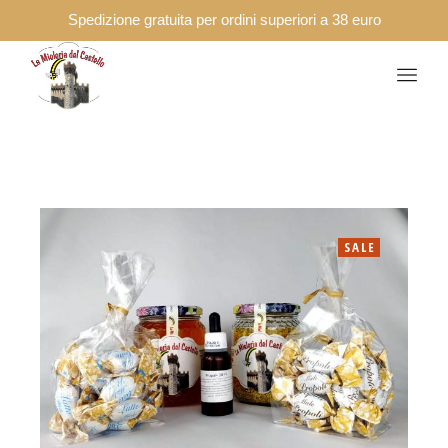
Spedizione gratuita per ordini superiori a 38 euro
SALE