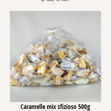
Caramelle mix sfizioso 500g