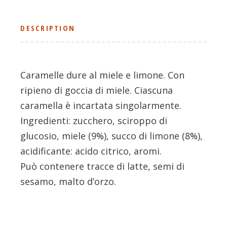
DESCRIPTION
Caramelle dure al miele e limone. Con
ripieno di goccia di miele. Ciascuna
caramella è incartata singolarmente.
Ingredienti: zucchero, sciroppo di
glucosio, miele (9%), succo di limone (8%),
acidificante: acido citrico, aromi.
Può contenere tracce di latte, semi di
sesamo, malto d’orzo.