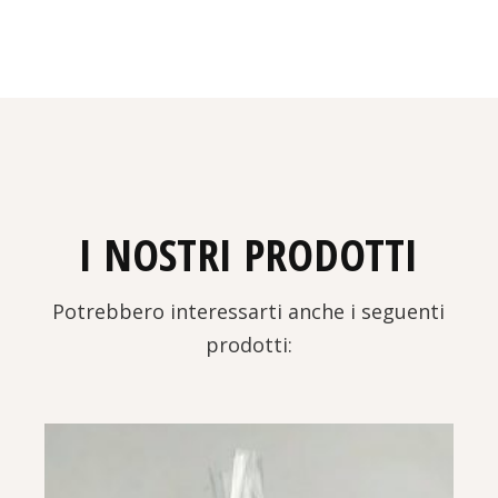
I NOSTRI PRODOTTI
Potrebbero interessarti anche i seguenti
prodotti: