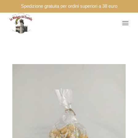
Spedizione gratuita per ordini superiori a 38 euro