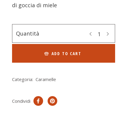
di goccia di miele
Quantità
ADD TO CART
Categoria:
Caramelle
Condividi