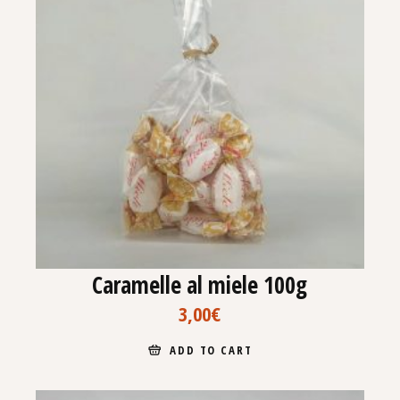
Caramelle al miele 100g
3,00
€
ADD TO CART