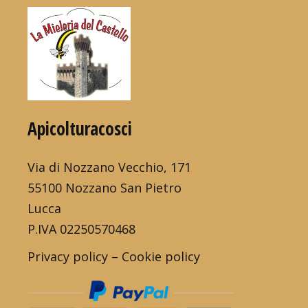
Apicolturacosci
Via di Nozzano Vecchio, 171
55100 Nozzano San Pietro
Lucca
P.IVA 02250570468
Privacy policy
–
Cookie policy