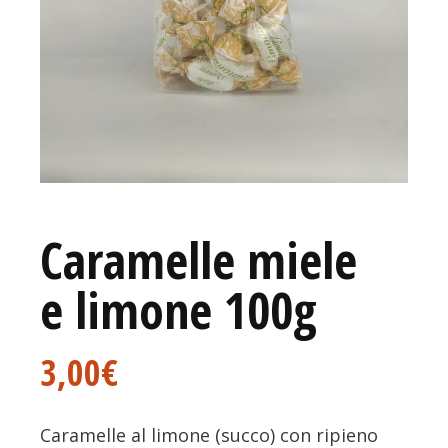
Caramelle miele
e limone 100g
3,00
€
Caramelle al limone (succo) con ripieno